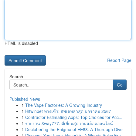
HTML is disabled
Report Page
Search
Go
Published News
1
The Vape Factories: A Growing Industry
1
Hitwinbet ทางเข้า: อัพเดทล่าสุด มกราคม 2567
1
Contractor Estimating Apps: Top Choices for Acc...
1
รายงาน Xway777: ดีเยี่ยมสุด เกมสล็อตออนไลน์
1
Deciphering the Enigma of EE88: A Thorough Dive
1
Discover Your Inner Maverick: A Woody Spicy Fra...