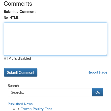
Comments
Submit a Comment
No HTML
HTML is disabled
Report Page
Search
Go
Published News
1
Frozen Poultry Feet