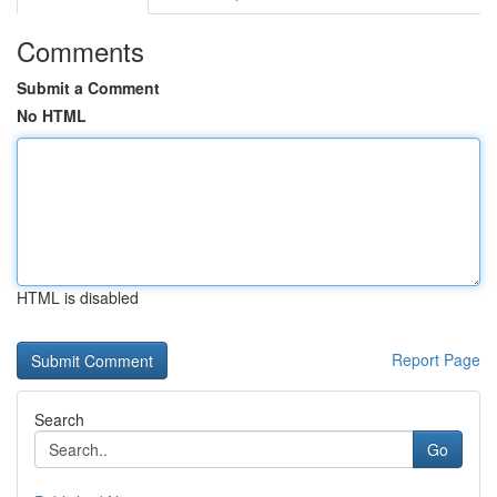
Comments
Submit a Comment
No HTML
HTML is disabled
Report Page
Search
Go