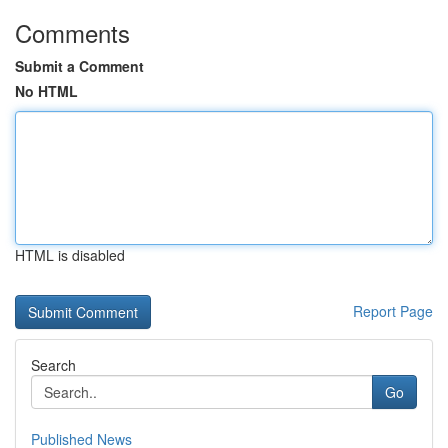
Comments
Submit a Comment
No HTML
HTML is disabled
Report Page
Search
Go
Published News