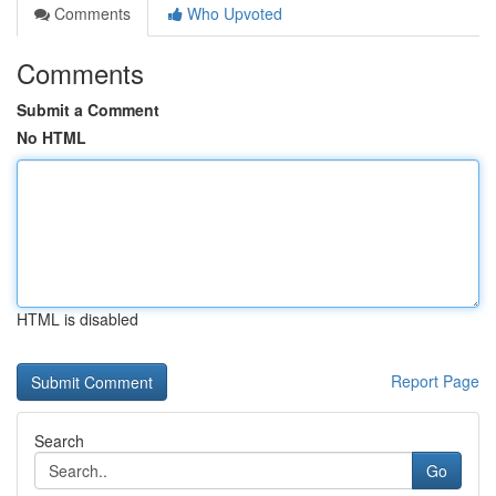
Comments
Who Upvoted
Comments
Submit a Comment
No HTML
HTML is disabled
Report Page
Search
Go