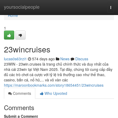
Home
yoursocialpeople
Togg
navi
Home
1
23wincruises
lucas0s63rzi1
574 days ago
News
Discuss
23WIN - 23win.cruises là trang chủ chính thức và duy nhất của
nhà cái 23win tại Việt Nam 2025. Tại đây, chúng tôi cung cấp đầy
đủ các trò chơi cá cược với tỷ lệ trả thưởng cao như thể thao,
casino, bắn cá, nổ hũ,... và vô vàn các
https://maroonbookmarks.com/story18654451/23wincruises
Comments
Who Upvoted
Comments
Submit a Comment