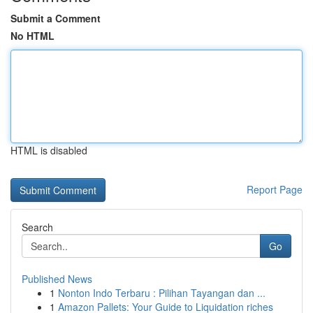
Submit a Comment
No HTML
HTML is disabled
Report Page
Search
Go
Published News
1
Nonton Indo Terbaru : Pilihan Tayangan dan ...
1
Amazon Pallets: Your Guide to Liquidation riches