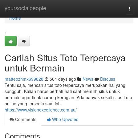
Home
yoursocialpeople
Togg
navi
Home
1
Carilah Situs Toto Terpercaya
untuk Bermain
matteozhmx699828
564 days ago
News
Discuss
Tentu saja, mencari situs toto terpercaya merupakan hal yang
sungguh. Kalian harus berhati-hati saat memilih situs untuk
bermain agar tidak curang kerugian. Ada banyak sekali situs Toto
online yang tersedia saat ini,
https://www.visionexcellence.com.au/
Comments
Who Upvoted
Comments