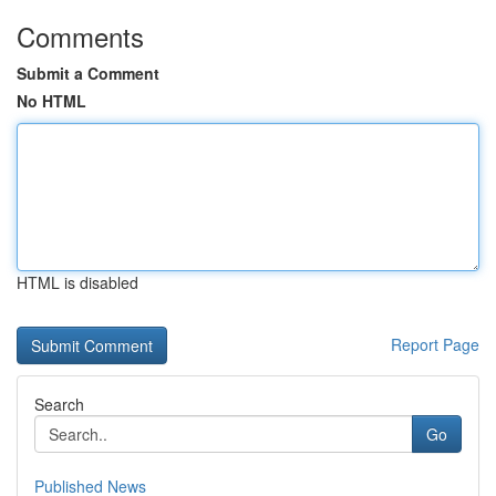
Comments
Submit a Comment
No HTML
HTML is disabled
Report Page
Search
Go
Published News