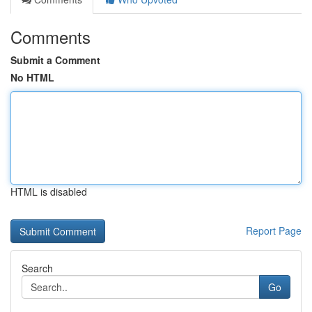
Comments
Submit a Comment
No HTML
HTML is disabled
Report Page
Search
Go