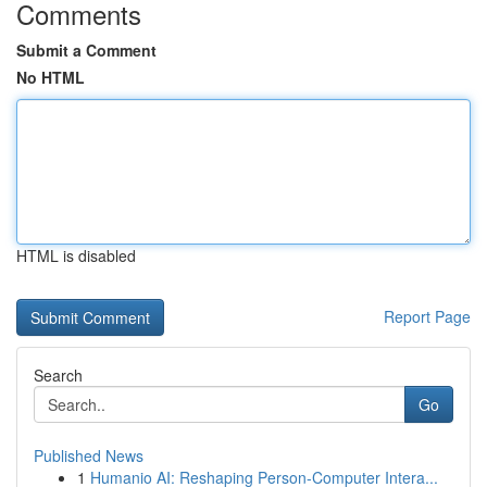
Comments
Submit a Comment
No HTML
HTML is disabled
Report Page
Search
Go
Published News
1
Humanio AI: Reshaping Person-Computer Intera...