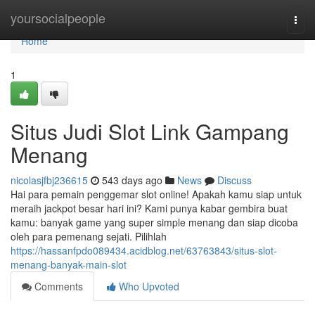
Home
yoursocialpeople
Togg
navi
Home
1
Situs Judi Slot Link Gampang
Menang
nicolasjfbj236615
543 days ago
News
Discuss
Hai para pemain penggemar slot online! Apakah kamu siap untuk
meraih jackpot besar hari ini? Kami punya kabar gembira buat
kamu: banyak game yang super simple menang dan siap dicoba
oleh para pemenang sejati. Pilihlah
https://hassanfpdo089434.acidblog.net/63763843/situs-slot-
menang-banyak-main-slot
Comments
Who Upvoted