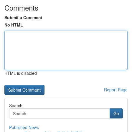
Comments
Submit a Comment
No HTML
HTML is disabled
Report Page
Search
Go
Published News