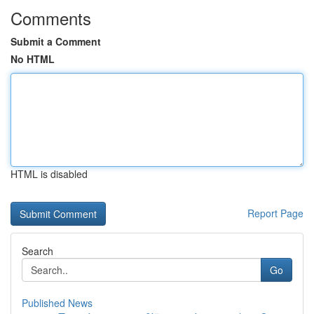
Comments
Submit a Comment
No HTML
HTML is disabled
Report Page
Search
Go
Published News