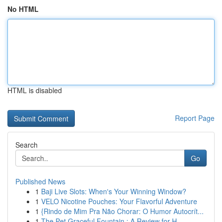
No HTML
HTML is disabled
Report Page
Search
Go
Published News
1
Baji Live Slots: When's Your Winning Window?
1
VELO Nicotine Pouches: Your Flavorful Adventure
1
{Rindo de Mim Pra Não Chorar: O Humor Autocrít...
1
The Pet Graceful Fountain : A Review for H...