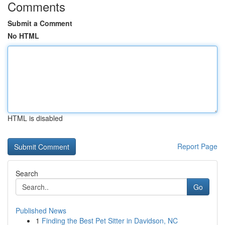
Comments
Submit a Comment
No HTML
HTML is disabled
Report Page
Search
Go
Published News
1
Finding the Best Pet Sitter in Davidson, NC