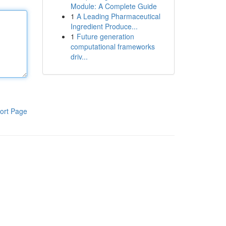
Module: A Complete Guide
1
A Leading Pharmaceutical
Ingredient Produce...
1
Future generation
computational frameworks
driv...
ort Page