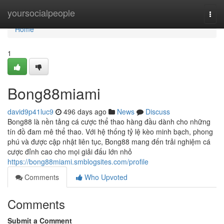
Home
yoursocialpeople
Togg
navi
Home
1
Bong88miami
david9p41luc9
496 days ago
News
Discuss
Bong88 là nền tảng cá cược thể thao hàng đầu dành cho những
tín đồ đam mê thể thao. Với hệ thống tỷ lệ kèo minh bạch, phong
phú và được cập nhật liên tục, Bong88 mang đến trải nghiệm cá
cược đỉnh cao cho mọi giải đấu lớn nhỏ
https://bong88miami.smblogsites.com/profile
Comments
Who Upvoted
Comments
Submit a Comment