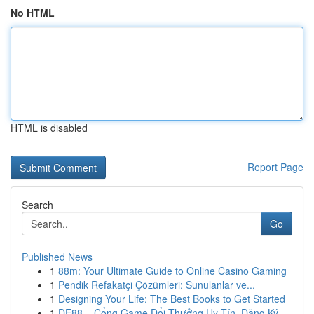
No HTML
HTML is disabled
Report Page
Search
Go
Published News
1
88m: Your Ultimate Guide to Online Casino Gaming
1
Pendik Refakatçi Çözümleri: Sunulanlar ve...
1
Designing Your Life: The Best Books to Get Started
1
DE88 – Cổng Game Đổi Thưởng Uy Tín, Đăng Ký