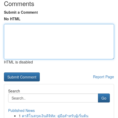
Comments
Submit a Comment
No HTML
HTML is disabled
Report Page
Search
Go
Published News
1
คาสิโนสกุลเงินดิจิทัล: คู่มือสำหรับผู้เริ่มต้น