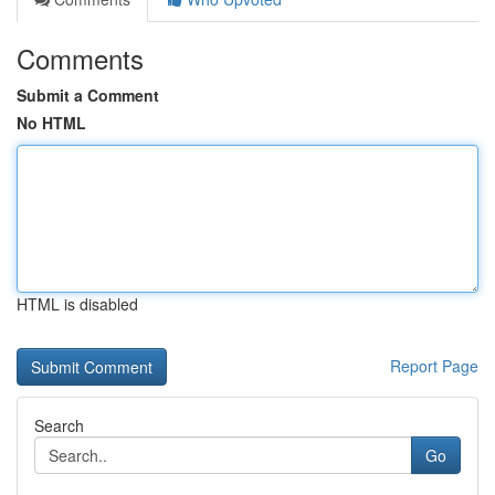
Comments
Submit a Comment
No HTML
HTML is disabled
Report Page
Search
Go