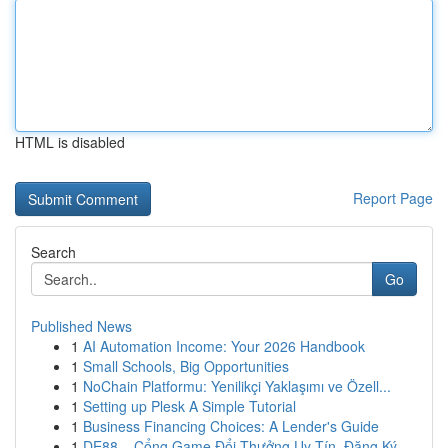
HTML is disabled
Report Page
Search
Go
Published News
1
AI Automation Income: Your 2026 Handbook
1
Small Schools, Big Opportunities
1
NoChain Platformu: Yenilikçi Yaklaşımı ve Özell...
1
Setting up Plesk A Simple Tutorial
1
Business Financing Choices: A Lender's Guide
1
DE88 – Cổng Game Đổi Thưởng Uy Tín, Đăng Ký