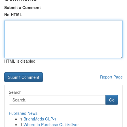
Submit a Comment
No HTML
HTML is disabled
Report Page
Search
Go
Published News
1
BrightMeds GLP-1
1
Where to Purchase Quicksilver