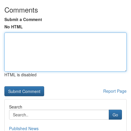
Comments
Submit a Comment
No HTML
HTML is disabled
Report Page
Search
Go
Published News