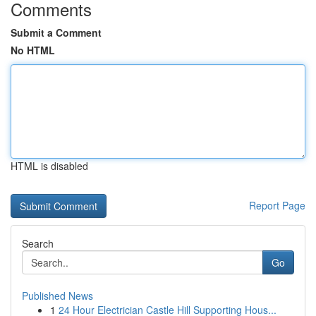
Comments
Submit a Comment
No HTML
HTML is disabled
Report Page
Search
Go
Published News
1
24 Hour Electrician Castle Hill Supporting Hous...