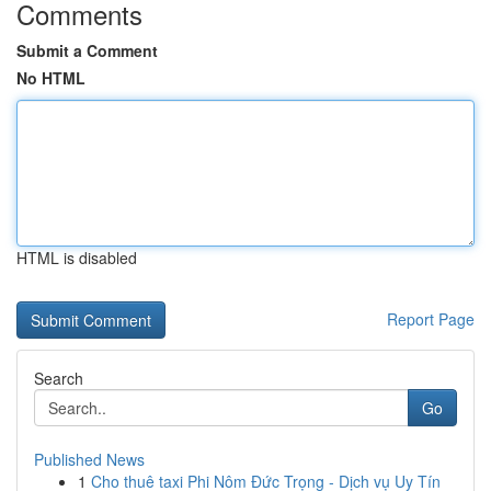
Comments
Submit a Comment
No HTML
HTML is disabled
Report Page
Search
Go
Published News
1
Cho thuê taxi Phi Nôm Đức Trọng - Dịch vụ Uy Tín