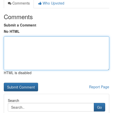
Comments
Who Upvoted
Comments
Submit a Comment
No HTML
HTML is disabled
Report Page
Search
Go