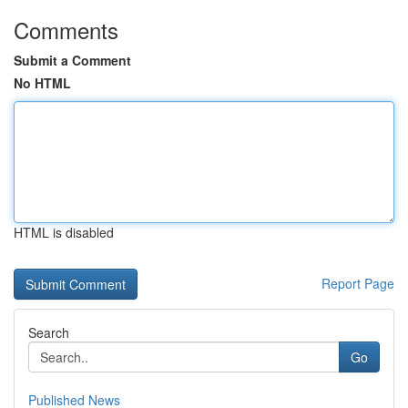
Comments
Submit a Comment
No HTML
HTML is disabled
Report Page
Search
Go
Published News