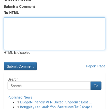
Submit a Comment
No HTML
HTML is disabled
Report Page
Search
Go
Published News
1
Budget-Friendly VPN United Kingdom : Best ...
1
hengplay เฮงเพลย์: รีวิว เว็บมวยออนไลน์ ล่าสุด !