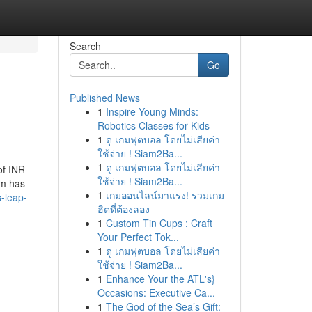
Search
Go
Published News
1
Inspire Young Minds:
Robotics Classes for Kids
1
ดู เกมฟุตบอล โดยไม่เสียค่า
ใช้จ่าย ! Siam2Ba...
1
ดู เกมฟุตบอล โดยไม่เสียค่า
of INR
ใช้จ่าย ! Siam2Ba...
am has
1
เกมออนไลน์มาแรง! รวมเกม
-leap-
ฮิตที่ต้องลอง
1
Custom Tin Cups : Craft
Your Perfect Tok...
1
ดู เกมฟุตบอล โดยไม่เสียค่า
ใช้จ่าย ! Siam2Ba...
1
Enhance Your the ATL's}
Occasions: Executive Ca...
1
The God of the Sea’s Gift: