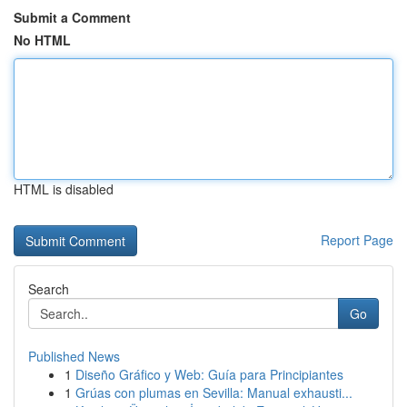
Submit a Comment
No HTML
HTML is disabled
Report Page
Search
Go
Published News
1
Diseño Gráfico y Web: Guía para Principiantes
1
Grúas con plumas en Sevilla: Manual exhausti...