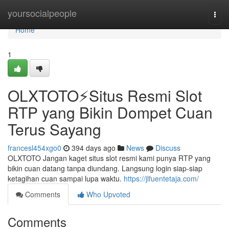
Home
yoursocialpeople
Togg
navi
Home
1
OLXTOTO⚡Situs Resmi Slot
RTP yang Bikin Dompet Cuan
Terus Sayang
francesl454xgo0
394 days ago
News
Discuss
OLXTOTO Jangan kaget situs slot resmi kami punya RTP yang
bikin cuan datang tanpa diundang. Langsung login siap-siap
ketagihan cuan sampai lupa waktu.
https://jlfuentetaja.com/
Comments
Who Upvoted
Comments