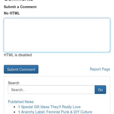
Submit a Comment
No HTML
HTML is disabled
Report Page
Search
Go
Published News
1
Special Gift Ideas They'll Really Love
1
Anarchy Label: Feminist Punk & DIY Culture