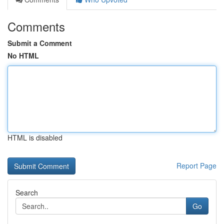
Comments
Submit a Comment
No HTML
HTML is disabled
Report Page
Search
Go