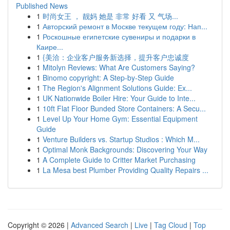
Published News
1
时尚女王 ， 靓妈 她是 非常 好看 又 气场...
1
Авторский ремонт в Москве текущем году: Нап...
1
Роскошные египетские сувениры и подарки в
Каире...
1
{美洽：企业客户服务新选择，提升客户忠诚度
1
Mitolyn Reviews: What Are Customers Saying?
1
Binomo copyright: A Step-by-Step Guide
1
The Region's Alignment Solutions Guide: Ex...
1
UK Nationwide Boiler Hire: Your Guide to Inte...
1
10ft Flat Floor Bunded Store Containers: A Secu...
1
Level Up Your Home Gym: Essential Equipment
Guide
1
Venture Builders vs. Startup Studios : Which M...
1
Optimal Monk Backgrounds: Discovering Your Way
1
A Complete Guide to Critter Market Purchasing
1
La Mesa best Plumber Providing Quality Repairs ...
Copyright © 2026 |
Advanced Search
|
Live
|
Tag Cloud
|
Top