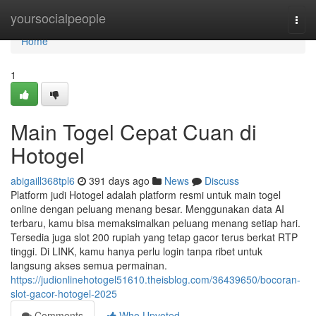
Home
yoursocialpeople
Togg
navi
Home
1
Main Togel Cepat Cuan di
Hotogel
abigaill368tpl6
391 days ago
News
Discuss
Platform judi Hotogel adalah platform resmi untuk main togel
online dengan peluang menang besar. Menggunakan data AI
terbaru, kamu bisa memaksimalkan peluang menang setiap hari.
Tersedia juga slot 200 rupiah yang tetap gacor terus berkat RTP
tinggi. Di LINK, kamu hanya perlu login tanpa ribet untuk
langsung akses semua permainan.
https://judionlinehotogel51610.theisblog.com/36439650/bocoran-
slot-gacor-hotogel-2025
Comments
Who Upvoted