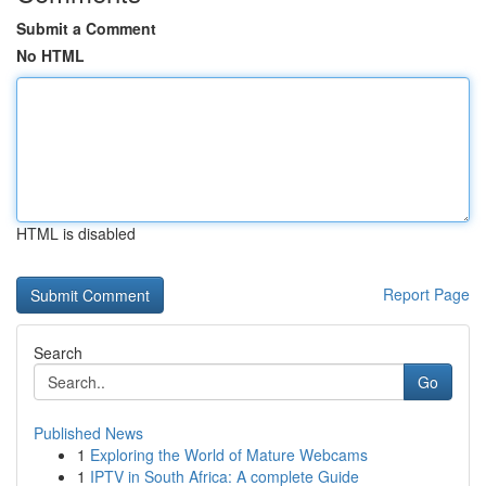
Submit a Comment
No HTML
HTML is disabled
Report Page
Search
Go
Published News
1
Exploring the World of Mature Webcams
1
IPTV in South Africa: A complete Guide