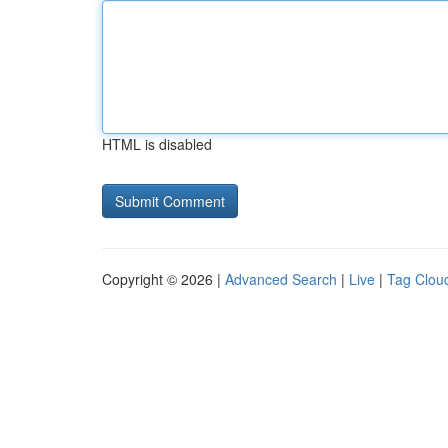
HTML is disabled
Copyright © 2026 |
Advanced Search
|
Live
|
Tag Clou