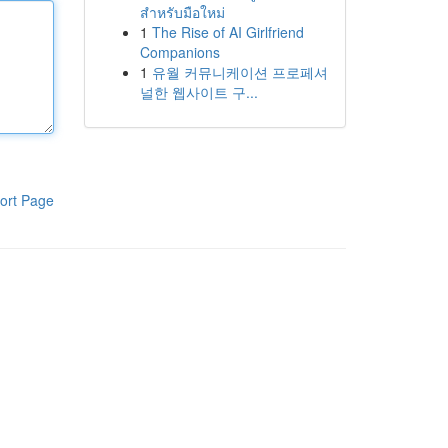
สำหรับมือใหม่
1
The Rise of AI Girlfriend
Companions
1
유월 커뮤니케이션 프로페셔
널한 웹사이트 구...
ort Page