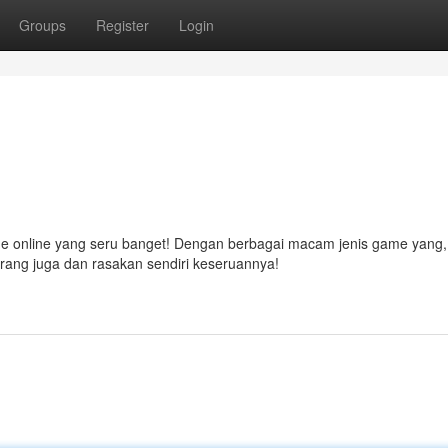
Groups
Register
Login
online yang seru banget! Dengan berbagai macam jenis game yang
rang juga dan rasakan sendiri keseruannya!