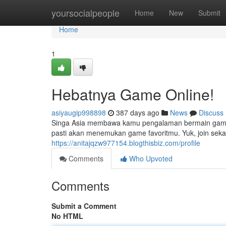
Home
yoursocialpeople
Home
New
Submit
Home
1
Hebatnya Game Online!
asiyaugip998898
387 days ago
News
Discuss
Singa Asia membawa kamu pengalaman bermain game 
pasti akan menemukan game favoritmu. Yuk, join seka
https://anitajqzw977154.blogthisbiz.com/profile
Comments
Who Upvoted
Comments
Submit a Comment
No HTML