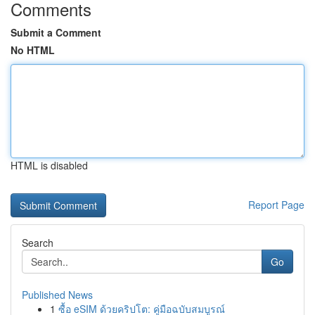
Comments
Submit a Comment
No HTML
HTML is disabled
Report Page
Search
Go
Published News
1
ซื้อ eSIM ด้วยคริปโต: คู่มือฉบับสมบูรณ์