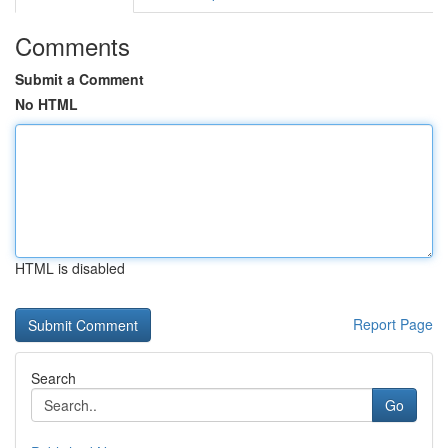
Comments
Submit a Comment
No HTML
HTML is disabled
Report Page
Search
Go