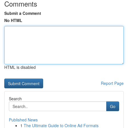
Comments
Submit a Comment
No HTML
HTML is disabled
Report Page
Search
Go
Published News
1
The Ultimate Guide to Online Ad Formats