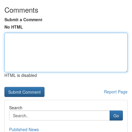
Comments
Submit a Comment
No HTML
HTML is disabled
Report Page
Search
Go
Published News