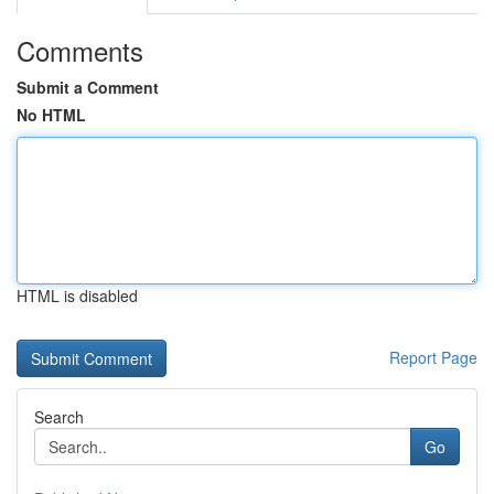
Comments
Submit a Comment
No HTML
HTML is disabled
Report Page
Search
Go