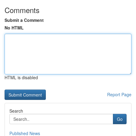
Comments
Submit a Comment
No HTML
HTML is disabled
Report Page
Search
Go
Published News