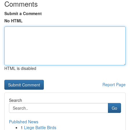
Comments
Submit a Comment
No HTML
HTML is disabled
Report Page
Search
Go
Published News
1
Liege Battle Birds