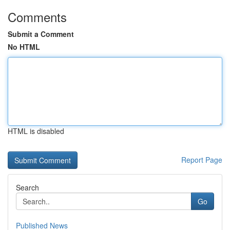
Comments
Submit a Comment
No HTML
HTML is disabled
Report Page
Search
Go
Published News