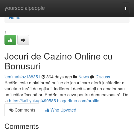
Home
yoursocialpeople
Togg
navi
Home
1
Jocuri de Cazino Online cu
Bonusuri
jemimafsbz188351
364 days ago
News
Discuss
RedBet este o platformă online de jocuri care oferă jucătorilor o
varietate înrăit de opțiuni. Indiferent dacă sunteți un amator sau
un jucător începător, RedBet are ceva pentru dumneavoastră. De
la
https://kaitlynkugi490585.blogaritma.com/profile
Comments
Who Upvoted
Comments