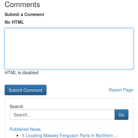
Comments
Submit a Comment
No HTML
HTML is disabled
Report Page
Search
Go
Published News
1
Locating Massey Ferguson Parts in Northern ...