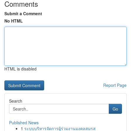
Comments
Submit a Comment
No HTML
HTML is disabled
Report Page
Search
Go
Published News
1
ระบบบริหารจัดการผู้ร่วมงานมงคลสมรส