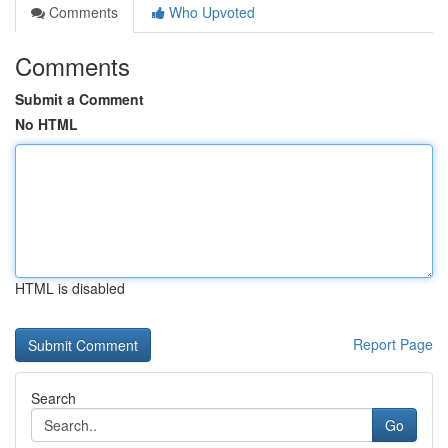
Comments
Who Upvoted
Comments
Submit a Comment
No HTML
HTML is disabled
Report Page
Search
Go