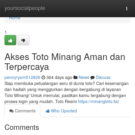
Home
yoursocialpeople
Togg
navi
Home
1
Akses Toto Minang Aman dan
Terpercaya
pennyryom512826
364 days ago
News
Discuss
Siap membuka petualangan seru di dunia toto? Cari kesenangan
dan hadiah yang menggiurkan dengan bergabung di layanan
Toto Minang! Untuk memulai, pastikan kamu tergabung dengan
proses login yang mudah. Toto Resmi
https://minangtoto.biz
Comments
Who Upvoted
Comments