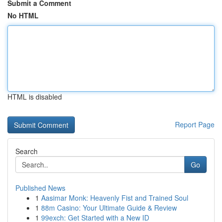
Submit a Comment
No HTML
HTML is disabled
Report Page
Search
Go
Published News
1
Aasimar Monk: Heavenly Fist and Trained Soul
1
88m Casino: Your Ultimate Guide & Review
1
99exch: Get Started with a New ID