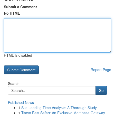
Submit a Comment
No HTML
HTML is disabled
Report Page
Search
Go
Published News
1
Site Loading Time Analysis: A Thorough Study
1
Tsavo East Safari: An Exclusive Mombasa Getaway