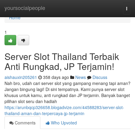
Home
yoursocialpeople
Togg
navi
Home
1
Server Slot Thailand Terbaik
Anti Rungkad, JP Terjamin!
aishauxin205261
358 days ago
News
Discuss
Nah bro, udah cari server slot yang gampang menang tapi aman?
Jangan bingung lagi! Di sini tempatnya. Kami punya server slot
khusus untuk kamu, anti rungkad dan JP terjamin. Banyak banget
pilihan slot seru dan hadiah
https://arunbqcp326658.blogadvize.com/44588283/server-slot-
thailand-aman-dan-terpercaya-jp-terjamin
Comments
Who Upvoted