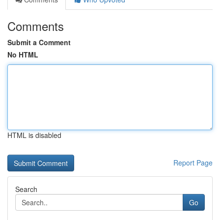
Comments
Submit a Comment
No HTML
HTML is disabled
Report Page
Search
Go