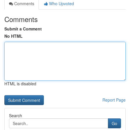
Comments
Who Upvoted
Comments
Submit a Comment
No HTML
HTML is disabled
Report Page
Search
Go